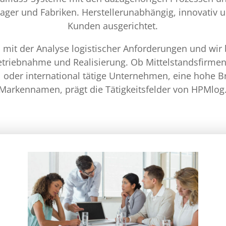
 Lager und Fabriken. Herstellerunabhängig, innovativ
Kunden ausgerichtet.
mit der Analyse logistischer Anforderungen und wir 
triebnahme und Realisierung. Ob Mittelstandsfirmen 
 oder international tätige Unternehmen, eine hohe B
Markennamen, prägt die Tätigkeitsfelder von HPMlog