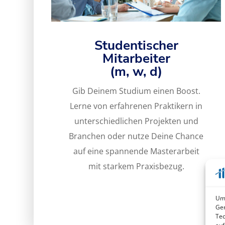
Studentischer
Mitarbeiter
(m, w, d)
Gib Deinem Studium einen Boost.
Lerne von erfahrenen Praktikern in
unterschiedlichen Projekten und
Branchen oder nutze Deine Chance
auf eine spannende Masterarbeit
mit starkem Praxisbezug.
Um 
Ger
Tec