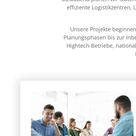
effiziente Logistikzentren,
Unsere Projekte beginnen 
Planungsphasen bis zur Inbe
Hightech-Betriebe, national