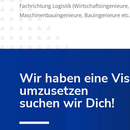
Fachrichtung Logistik (Wirtschaftsingenieure,
Maschinenbauingenieure, Bauingenieure etc.
Wir haben eine Vi
umzusetzen
suchen wir Dich!