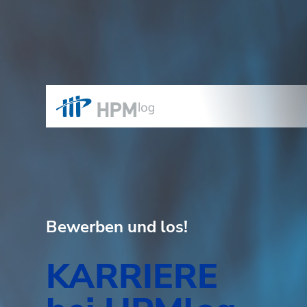
Bewerben und los!
KARRIERE