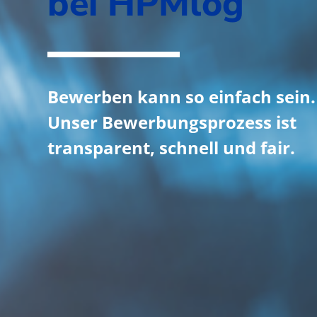
bei HPMlog
Bewerben kann so einfach sein.
Unser Bewerbungsprozess ist
transparent, schnell und fair.