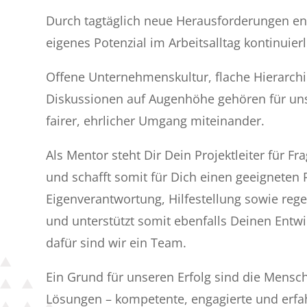
Durch tagtäglich neue Herausforderungen en
eigenes Potenzial im Arbeitsalltag kontinuierl
Offene Unternehmenskultur, flache Hierarchi
Diskussionen auf Augenhöhe gehören für un
fairer, ehrlicher Umgang miteinander.
Als Mentor steht Dir Dein Projektleiter für Fr
und schafft somit für Dich einen geeignete
Eigenverantwortung, Hilfestellung sowie reg
und unterstützt somit ebenfalls Deinen Entwi
dafür sind wir ein Team.
Ein Grund für unseren Erfolg sind die Mensc
Lösungen – kompetente, engagierte und erfa